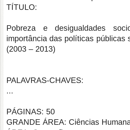
TÍTULO:
Pobreza e desigualdades sociot
importância das políticas públicas
(2003 – 2013)
PALAVRAS-CHAVES:
...
PÁGINAS: 50
GRANDE ÁREA: Ciências Human