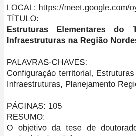
LOCAL: https://meet.google.com/o
TÍTULO:
Estruturas Elementares do Te
Infraestruturas na Região Norde
PALAVRAS-CHAVES:
Configuração territorial, Estruturas
Infraestruturas, Planejamento Regi
PÁGINAS: 105
RESUMO:
O objetivo da tese de doutorado