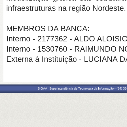
infraestruturas na região Nordeste.
MEMBROS DA BANCA:
Interno - 2177362 - ALDO ALOIS
Interno - 1530760 - RAIMUNDO
Externa à Instituição - LUCIAN
SIGAA | Superintendência de Tecnologia da Informação - (84) 3