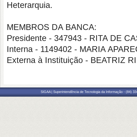
Heterarquia.
MEMBROS DA BANCA:
Presidente - 347943 - RITA D
Interna - 1149402 - MARIA AP
Externa à Instituição - BEATRIZ
SIGAA | Superintendência de Tecnologia da Informação - (84) 3