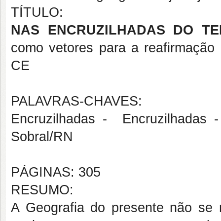
TÍTULO:
NAS
ENCRUZILHADAS
DO TE
como vetores para a reafirmação 
CE
PALAVRAS-CHAVES:
Encruzilhadas - Encruzilhadas 
Sobral/RN
PÁGINAS: 305
RESUMO:
A Geografia do presente não se 