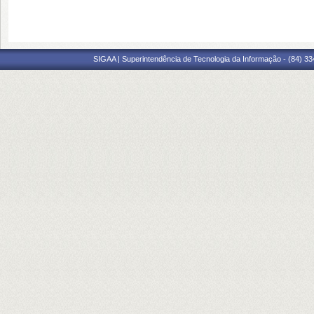
SIGAA | Superintendência de Tecnologia da Informação - (84) 3