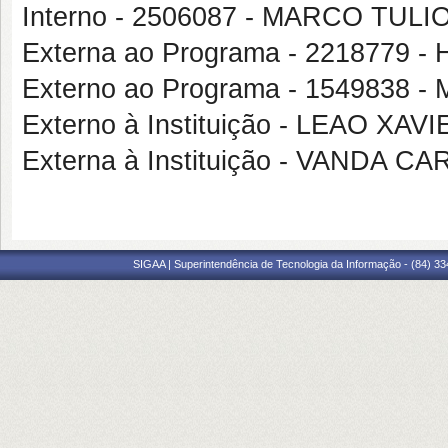
Interno - 2506087 - MARCO TU
Externa ao Programa - 2218779 -
Externo ao Programa - 154983
Externo à Instituição - LEAO X
Externa à Instituição - VANDA
SIGAA | Superintendência de Tecnologia da Informação - (84) 3