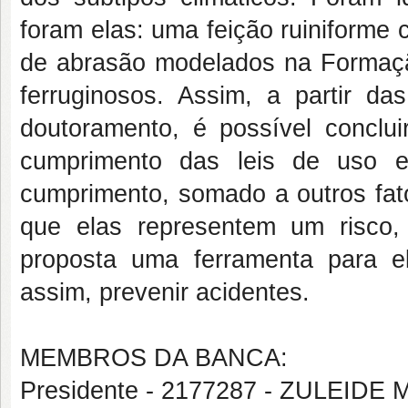
foram elas: uma feição ruiniforme 
de abrasão modelados na Formação
ferruginosos. Assim, a partir da
doutoramento, é possível conclu
cumprimento das leis de uso 
cumprimento, somado a outros fat
que elas representem um risco, 
proposta uma ferramenta para el
assim, prevenir acidentes.
MEMBROS DA BANCA:
Presidente - 2177287 - ZULEID