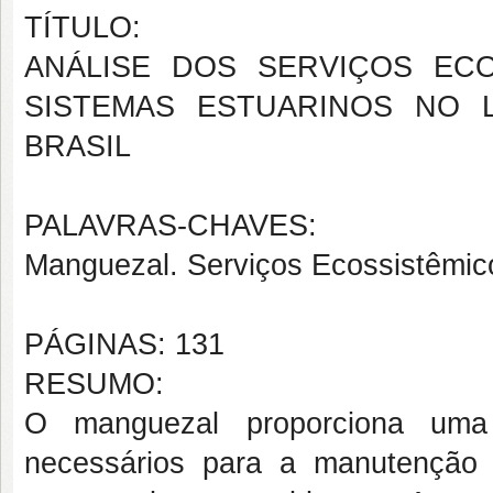
TÍTULO:
ANÁLISE DOS SERVIÇOS EC
SISTEMAS ESTUARINOS NO 
BRASIL
PALAVRAS-CHAVES:
Manguezal. Serviços Ecossistêmic
PÁGINAS: 131
RESUMO:
O manguezal proporciona uma 
necessários para a manutenção