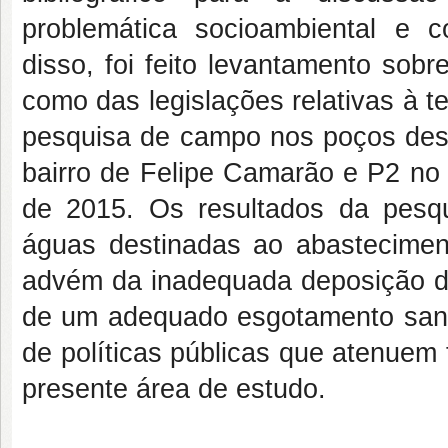
problemática socioambiental e 
disso, foi feito levantamento sobr
como das legislações relativas à te
pesquisa de campo nos poços dest
bairro de Felipe Camarão e P2 no 
de 2015. Os resultados da pes
águas destinadas ao abastecimen
advém da inadequada deposição de
de um adequado esgotamento sanit
de políticas públicas que atenuem
presente área de estudo.