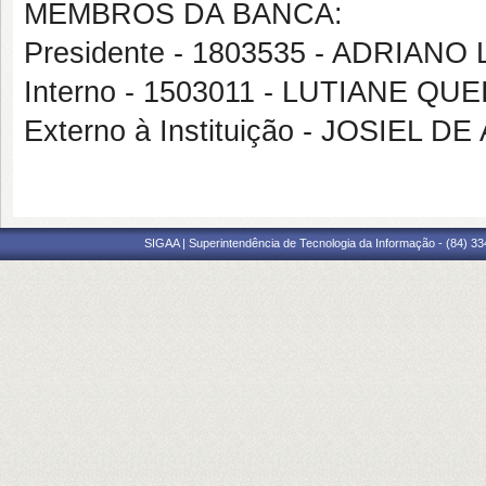
MEMBROS DA BANCA:
Presidente - 1803535 - ADRIANO
Interno - 1503011 - LUTIANE Q
Externo à Instituição - JOSIEL
SIGAA | Superintendência de Tecnologia da Informação - (84) 3