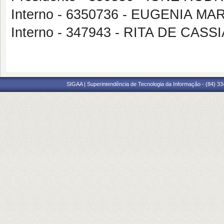
Interno - 6350736 - EUGENIA M
Interno - 347943 - RITA DE C
SIGAA | Superintendência de Tecnologia da Informação - (84) 3