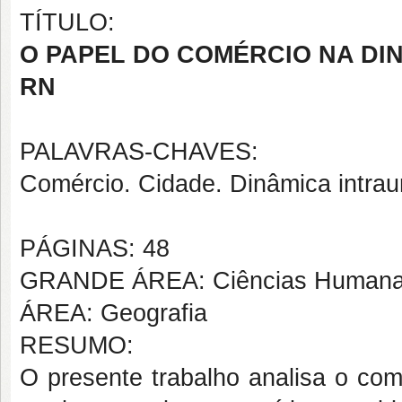
TÍTULO:
O PAPEL DO COMÉRCIO NA D
RN
PALAVRAS-CHAVES:
Comércio. Cidade. Dinâmica intra
PÁGINAS: 48
GRANDE ÁREA: Ciências Human
ÁREA: Geografia
RESUMO:
O presente trabalho analisa o com