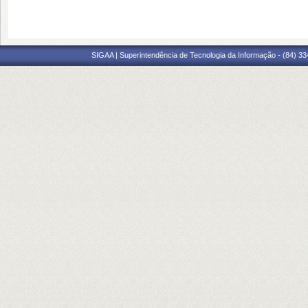
SIGAA | Superintendência de Tecnologia da Informação - (84) 3