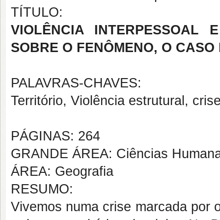
TÍTULO:
VIOLÊNCIA INTERPESSOAL 
SOBRE O FENÔMENO, O CASO 
PALAVRAS-CHAVES:
Território, Violência estrutural, cri
PÁGINAS: 264
GRANDE ÁREA: Ciências Human
ÁREA: Geografia
RESUMO:
Vivemos numa crise marcada por on