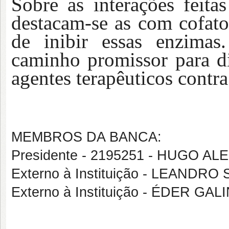
Sobre as interações feita
destacam-se as com cofator
de inibir essas enzimas
caminho promissor para d
agentes terapêuticos contra
MEMBROS DA BANCA:
Presidente - 2195251 - HUGO 
Externo à Instituição - LEANDRO
Externo à Instituição - ÉDER G