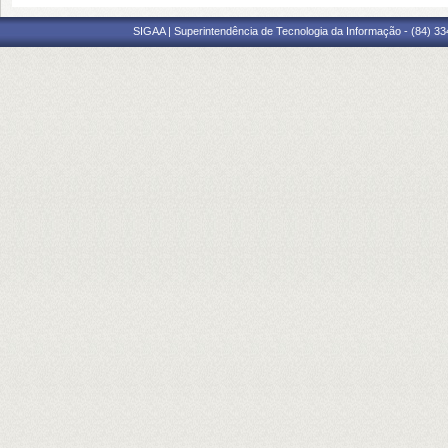
SIGAA | Superintendência de Tecnologia da Informação - (84) 3