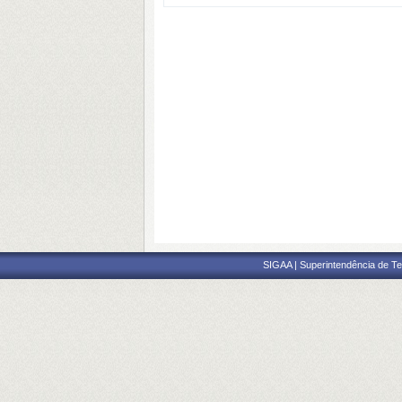
SIGAA | Superintendência de Te