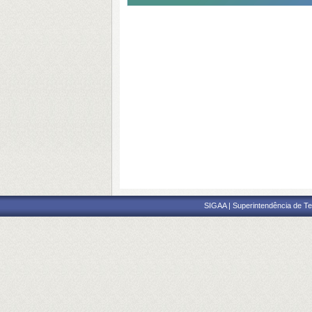
SIGAA | Superintendência de Te