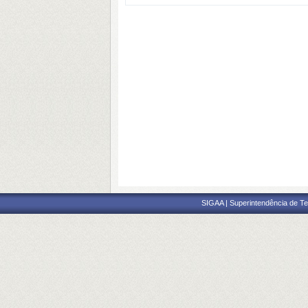
SIGAA | Superintendência de Te