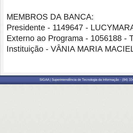
MEMBROS DA BANCA:
Presidente - 1149647 - LUCYM
Externo ao Programa - 1056188 
Instituição - VÂNIA MARIA MACI
SIGAA | Superintendência de Tecnologia da Informação - (84) 3