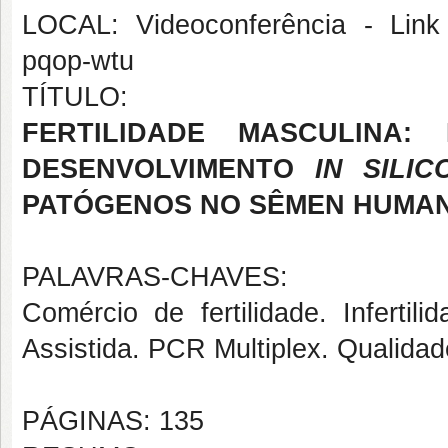
LOCAL: Videoconferência - Link 
pqop-wtu
TÍTULO:
FERTILIDADE MASCULINA
DESENVOLVIMENTO
IN SILIC
PATÓGENOS NO SÊMEN HUMA
PALAVRAS-CHAVES:
Comércio de fertilidade. Inferti
Assistida. PCR Multiplex. Qualidad
PÁGINAS: 135