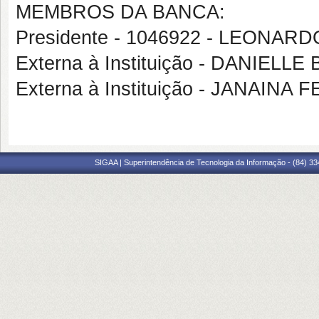
MEMBROS DA BANCA:
Presidente - 1046922 - LEONA
Externa à Instituição - DANIEL
Externa à Instituição - JANAIN
SIGAA | Superintendência de Tecnologia da Informação - (84) 3