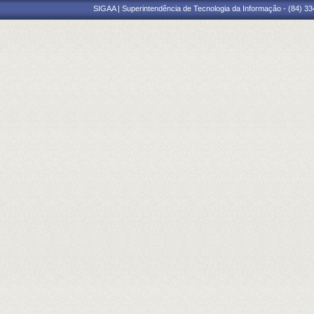
SIGAA | Superintendência de Tecnologia da Informação - (84) 3