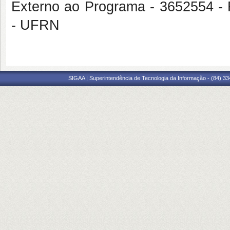
Externo ao Programa - 365255
- UFRN
SIGAA | Superintendência de Tecnologia da Informação - (84) 3