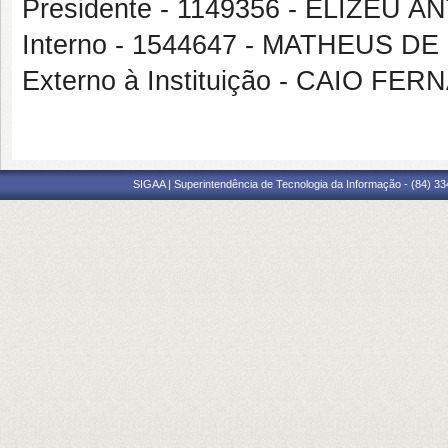
Presidente - 1149356 - ELIZEU
Interno - 1544647 - MATHEUS
Externo à Instituição - CAIO 
SIGAA | Superintendência de Tecnologia da Informação - (84) 3