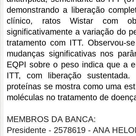
demonstrando a liberação comple
clínico, ratos Wistar com o
significativamente a variação do 
tratamento com ITT. Observou-s
mudanças significativas nos parâm
EQPI sobre o peso indica que a 
ITT, com liberação sustentada.
proteínas se mostra como uma estr
moléculas no tratamento de doenç
MEMBROS DA BANCA:
Presidente - 2578619 - ANA H