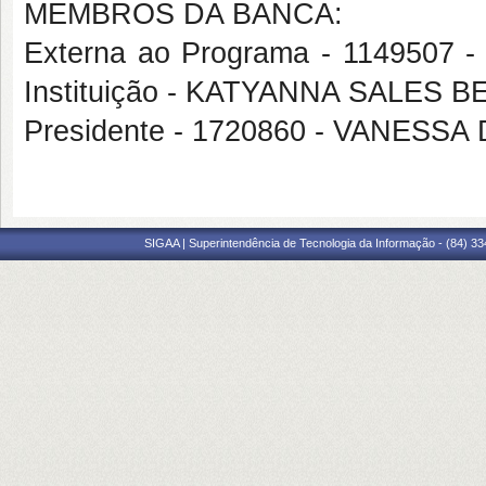
MEMBROS DA BANCA:
Externa ao Programa - 1149507
Instituição - KATYANNA SALES 
Presidente - 1720860 - VANES
SIGAA | Superintendência de Tecnologia da Informação - (84) 3