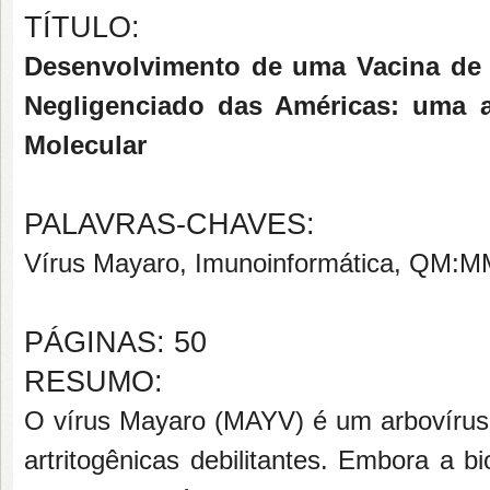
TÍTULO:
Desenvolvimento de uma Vacina de 
Negligenciado das Américas: uma 
Molecular
PALAVRAS-CHAVES:
Vírus Mayaro, Imunoinformática, QM:MM
PÁGINAS: 50
RESUMO:
O vírus Mayaro (MAYV) é um arbovírus
artritogênicas debilitantes. Embora a 