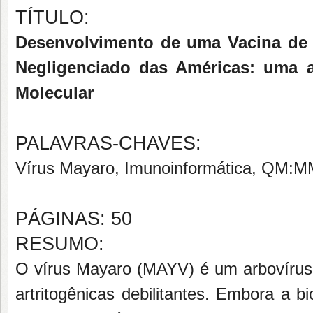
TÍTULO:
Desenvolvimento de uma Vacina de 
Negligenciado das Américas: uma 
Molecular
PALAVRAS-CHAVES:
Vírus Mayaro, Imunoinformática, QM:MM
PÁGINAS: 50
RESUMO:
O vírus Mayaro (MAYV) é um arbovírus
artritogênicas debilitantes. Embora a 