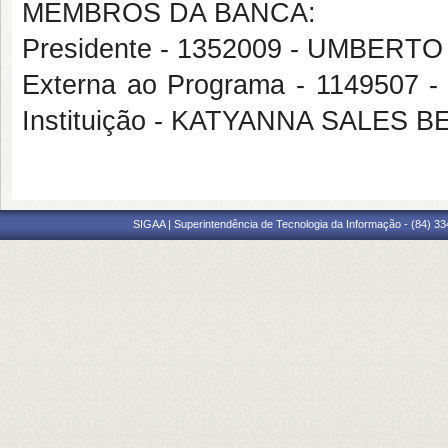
MEMBROS DA BANCA:
Presidente - 1352009 - UMBERT
Externa ao Programa - 1149507
Instituição - KATYANNA SALES 
SIGAA | Superintendência de Tecnologia da Informação - (84) 3