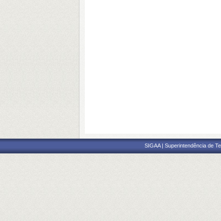
SIGAA | Superintendência de Te