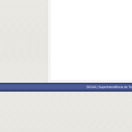
SIGAA | Superintendência de Te