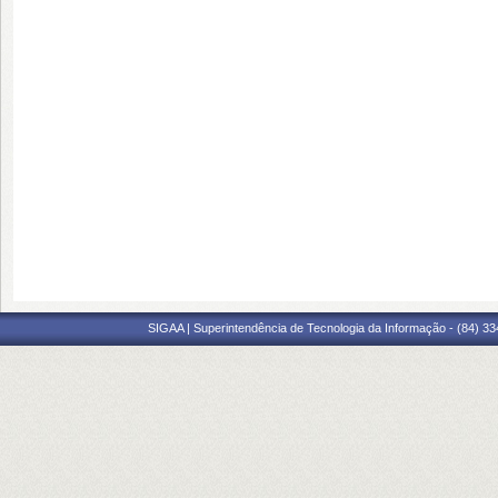
SIGAA | Superintendência de Tecnologia da Informação - (84) 3