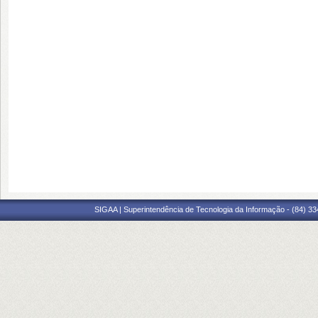
SIGAA | Superintendência de Tecnologia da Informação - (84) 3