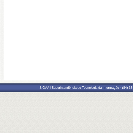
SIGAA | Superintendência de Tecnologia da Informação - (84) 3