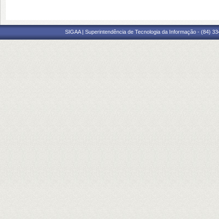
SIGAA | Superintendência de Tecnologia da Informação - (84) 3