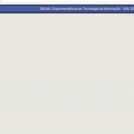
SIGAA | Superintendência de Tecnologia da Informação - (84) 3