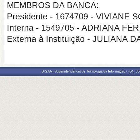
MEMBROS DA BANCA:
Presidente - 1674709 - VIVIAN
Interna - 1549705 - ADRIANA F
Externa à Instituição - JULIANA 
SIGAA | Superintendência de Tecnologia da Informação - (84) 3