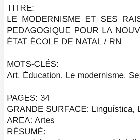
TITRE:
LE MODERNISME ET SES RAI
PEDAGOGIQUE POUR LA NOUVE
ÉTAT ÉCOLE DE NATAL / RN
MOTS-CLÉS:
Art. Éducation. Le modernisme. Se
PAGES: 34
GRANDE SURFACE: Linguística, Le
AREA: Artes
RÉSUMÉ: