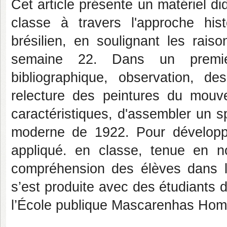
Cet article présente un matériel d
classe à travers l'approche hi
brésilien, en soulignant les rais
semaine 22. Dans un premie
bibliographique, observation, d
relecture des peintures du mou
caractéristiques, d'assembler un s
moderne de 1922. Pour développ
appliqué. en classe, tenue en 
compréhension des élèves dans 
s’est produite avec des étudiants
l’École publique Mascarenhas Home