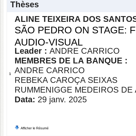
Thèses
ALINE TEIXEIRA DOS SANTOS
SÃO PEDRO ON STAGE: 
AUDIO-VISUAL
Leader :
ANDRE CARRICO
MEMBRES DE LA BANQUE :
ANDRE CARRICO
1
REBEKA CAROÇA SEIXAS
RUMMENIGGE MEDEIROS DE
Data:
29 janv. 2025
Afficher le Résumé