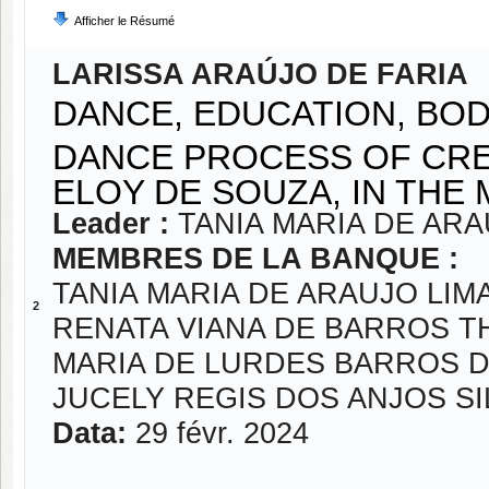
Afficher le Résumé
LARISSA ARAÚJO DE FARIA
DANCE, EDUCATION, BOD
DANCE PROCESS OF CREA
ELOY DE SOUZA, IN THE
Leader :
TANIA MARIA DE ARA
MEMBRES DE LA BANQUE :
TANIA MARIA DE ARAUJO LIM
2
RENATA VIANA DE BARROS 
MARIA DE LURDES BARROS D
JUCELY REGIS DOS ANJOS SI
Data:
29 févr. 2024