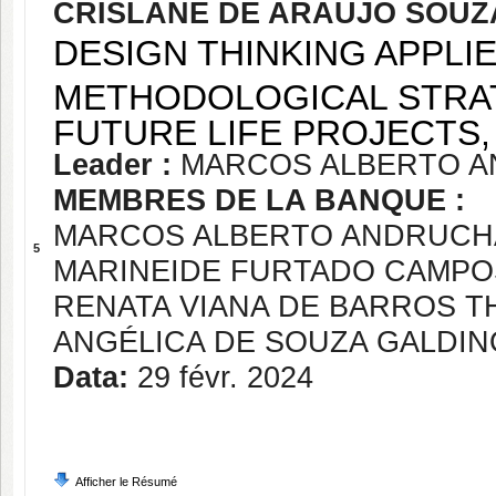
CRISLANE DE ARAUJO SOUZ
DESIGN THINKING APPLI
METHODOLOGICAL STRAT
FUTURE LIFE PROJECTS,
Leader :
MARCOS ALBERTO 
MEMBRES DE LA BANQUE :
MARCOS ALBERTO ANDRUCH
5
MARINEIDE FURTADO CAMPO
RENATA VIANA DE BARROS 
ANGÉLICA DE SOUZA GALDIN
Data:
29 févr. 2024
Afficher le Résumé