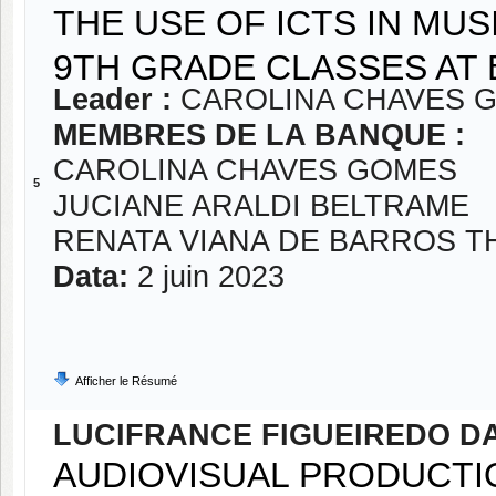
THE USE OF ICTS IN MUS
9TH GRADE CLASSES AT 
Leader :
CAROLINA CHAVES 
MEMBRES DE LA BANQUE :
CAROLINA CHAVES GOMES
5
JUCIANE ARALDI BELTRAME
RENATA VIANA DE BARROS 
Data:
2 juin 2023
Afficher le Résumé
LUCIFRANCE FIGUEIREDO D
AUDIOVISUAL PRODUCTIO