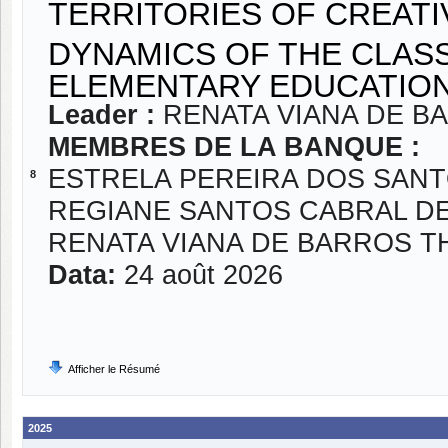
TERRITORIES OF CREATIV
DYNAMICS OF THE CLASS
ELEMENTARY EDUCATIO
Leader :
RENATA VIANA DE 
MEMBRES DE LA BANQUE :
ESTRELA PEREIRA DOS SAN
8
REGIANE SANTOS CABRAL DE
RENATA VIANA DE BARROS 
Data:
24 août 2026
Afficher le Résumé
2025