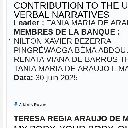
CONTRIBUTION TO THE 
VERBAL NARRATIVES
Leader :
TANIA MARIA DE ARA
MEMBRES DE LA BANQUE :
NILTON XAVIER BEZERRA
8
PINGRÉWAOGA BÉMA ABDOUL
RENATA VIANA DE BARROS 
TANIA MARIA DE ARAUJO LIM
Data:
30 juin 2025
Afficher le Résumé
TERESA REGIA ARAUJO DE 