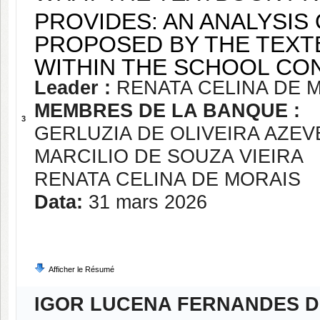
PROVIDES: AN ANALYSIS 
PROPOSED BY THE TEXT
WITHIN THE SCHOOL CO
Leader :
RENATA CELINA DE 
MEMBRES DE LA BANQUE :
3
GERLUZIA DE OLIVEIRA AZE
MARCILIO DE SOUZA VIEIRA
RENATA CELINA DE MORAIS
Data:
31 mars 2026
Afficher le Résumé
IGOR LUCENA FERNANDES D