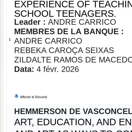
EXPERIENCE OF TEACHI
SCHOOL TEENAGERS.
Leader :
ANDRE CARRICO
MEMBRES DE LA BANQUE :
ANDRE CARRICO
1
REBEKA CAROÇA SEIXAS
ZILDALTE RAMOS DE MACED
Data:
4 févr. 2026
Afficher le Résumé
HEMMERSON DE VASCONCE
ART, EDUCATION, AND E