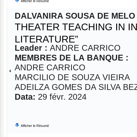
Afficher le Résumé
DALVANIRA SOUSA DE MELO
THEATER TEACHING IN I
LITERATURE”
Leader :
ANDRE CARRICO
MEMBRES DE LA BANQUE :
ANDRE CARRICO
4
MARCILIO DE SOUZA VIEIRA
ADEILZA GOMES DA SILVA B
Data:
29 févr. 2024
Afficher le Résumé