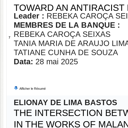
TOWARD AN ANTIRACIST
Leader :
REBEKA CAROÇA SE
MEMBRES DE LA BANQUE :
REBEKA CAROÇA SEIXAS
7
TANIA MARIA DE ARAUJO LIM
TATIANE CUNHA DE SOUZA
Data:
28 mai 2025
Afficher le Résumé
ELIONAY DE LIMA BASTOS
THE INTERSECTION BET
IN THE WORKS OF MALAN