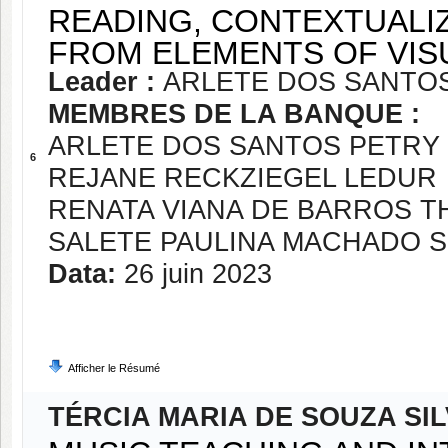
READING, CONTEXTUALI
FROM ELEMENTS OF VIS
Leader :
ARLETE DOS SANTO
MEMBRES DE LA BANQUE :
ARLETE DOS SANTOS PETRY
6
REJANE RECKZIEGEL LEDUR
RENATA VIANA DE BARROS 
SALETE PAULINA MACHADO S
Data:
26 juin 2023
Afficher le Résumé
TÉRCIA MARIA DE SOUZA SI