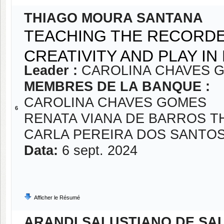
THIAGO MOURA SANTANA
TEACHING THE RECORDER
CREATIVITY AND PLAY I
Leader :
CAROLINA CHAVES 
MEMBRES DE LA BANQUE :
CAROLINA CHAVES GOMES
6
RENATA VIANA DE BARROS 
CARLA PEREIRA DOS SANTO
Data:
6 sept. 2024
Afficher le Résumé
ARANDI SALUSTIANO DE SA