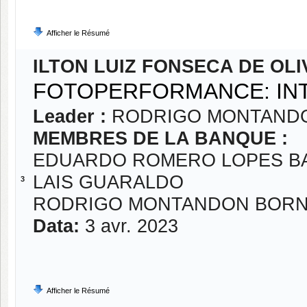
Afficher le Résumé
ILTON LUIZ FONSECA DE OLI
FOTOPERFORMANCE: INT
Leader :
RODRIGO MONTAND
MEMBRES DE LA BANQUE :
EDUARDO ROMERO LOPES B
LAIS GUARALDO
3
RODRIGO MONTANDON BOR
Data:
3 avr. 2023
Afficher le Résumé