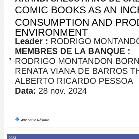
COMIC BOOKS AS AN INC
CONSUMPTION AND PROD
ENVIRONMENT
Leader :
RODRIGO MONTAND
MEMBRES DE LA BANQUE :
RODRIGO MONTANDON BOR
7
RENATA VIANA DE BARROS 
ALBERTO RICARDO PESSOA
Data:
28 nov. 2024
Afficher le Résumé
2023