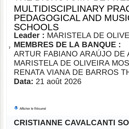
MULTIDISCIPLINARY PRAC
PEDAGOGICAL AND MUSIC
SCHOOLS
Leader :
MARISTELA DE OLIV
MEMBRES DE LA BANQUE :
7
ARTUR FABIANO ARAÚJO DE
MARISTELA DE OLIVEIRA MO
RENATA VIANA DE BARROS 
Data:
21 août 2026
Afficher le Résumé
CRISTIANNE CAVALCANTI S