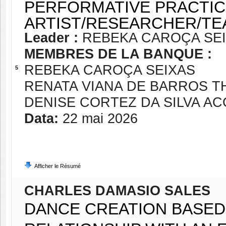
PERFORMATIVE PRACTIC
ARTIST/RESEARCHER/T
Leader :
REBEKA CAROÇA SE
MEMBRES DE LA BANQUE :
REBEKA CAROÇA SEIXAS
5
RENATA VIANA DE BARROS 
DENISE CORTEZ DA SILVA AC
Data:
22 mai 2026
Afficher le Résumé
CHARLES DAMASIO SALES
DANCE CREATION BASED