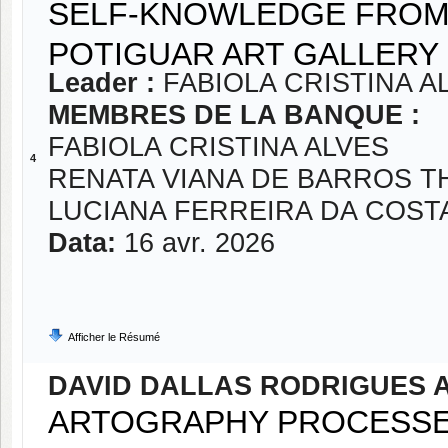
SELF-KNOWLEDGE FROM 
POTIGUAR ART GALLERY
Leader :
FABIOLA CRISTINA A
MEMBRES DE LA BANQUE :
FABIOLA CRISTINA ALVES
4
RENATA VIANA DE BARROS 
LUCIANA FERREIRA DA COST
Data:
16 avr. 2026
Afficher le Résumé
DAVID DALLAS RODRIGUES
ARTOGRAPHY PROCESSES