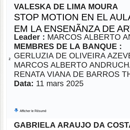
VALESKA DE LIMA MOURA
STOP MOTION EN EL AUL
EM LA ENSENÃNZA DE A
Leader :
MARCOS ALBERTO 
MEMBRES DE LA BANQUE :
GERLUZIA DE OLIVEIRA AZE
2
MARCOS ALBERTO ANDRUCH
RENATA VIANA DE BARROS 
Data:
11 mars 2025
Afficher le Résumé
GABRIELA ARAUJO DA COST