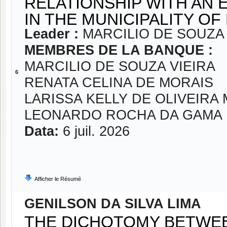
RELATIONSHIP WITH AN 
IN THE MUNICIPALITY OF
Leader :
MARCILIO DE SOUZA 
MEMBRES DE LA BANQUE :
MARCILIO DE SOUZA VIEIRA
6
RENATA CELINA DE MORAIS
LARISSA KELLY DE OLIVEIRA
LEONARDO ROCHA DA GAMA
Data:
6 juil. 2026
Afficher le Résumé
GENILSON DA SILVA LIMA
THE DICHOTOMY BETWEE