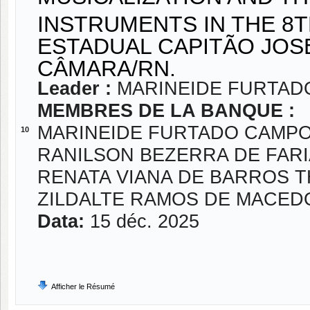
INSTRUMENTS IN THE 8
ESTADUAL CAPITÃO JOS
CÂMARA/RN.
Leader :
MARINEIDE FURTAD
MEMBRES DE LA BANQUE :
MARINEIDE FURTADO CAMP
10
RANILSON BEZERRA DE FAR
RENATA VIANA DE BARROS 
ZILDALTE RAMOS DE MACED
Data:
15 déc. 2025
Afficher le Résumé