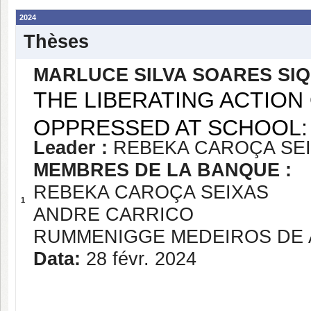
2024
Thèses
MARLUCE SILVA SOARES SI
THE LIBERATING ACTION
OPPRESSED AT SCHOOL:
Leader :
REBEKA CAROÇA SE
MEMBRES DE LA BANQUE :
REBEKA CAROÇA SEIXAS
1
ANDRE CARRICO
RUMMENIGGE MEDEIROS DE
Data:
28 févr. 2024