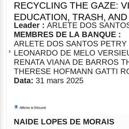
RECYCLING THE GAZE: 
EDUCATION, TRASH, AND 
Leader :
ARLETE DOS SANTO
MEMBRES DE LA BANQUE :
ARLETE DOS SANTOS PETRY
LEONARDO DE MELO VERSIE
3
RENATA VIANA DE BARROS 
THERESE HOFMANN GATTI R
Data:
31 mars 2025
Afficher le Résumé
NAIDE LOPES DE MORAIS