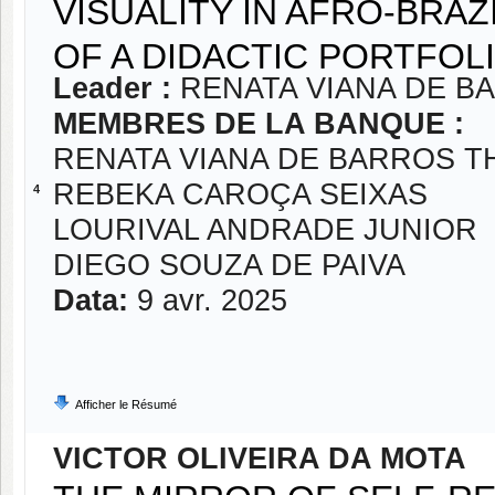
VISUALITY IN AFRO-BRAZ
OF A DIDACTIC PORTFOL
Leader :
RENATA VIANA DE 
MEMBRES DE LA BANQUE :
RENATA VIANA DE BARROS 
REBEKA CAROÇA SEIXAS
4
LOURIVAL ANDRADE JUNIOR
DIEGO SOUZA DE PAIVA
Data:
9 avr. 2025
Afficher le Résumé
VICTOR OLIVEIRA DA MOTA