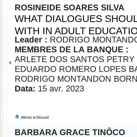
ROSINEIDE SOARES SILVA
WHAT DIALOGUES SHOU
WITH IN ADULT EDUCAT
Leader :
RODRIGO MONTAND
MEMBRES DE LA BANQUE :
ARLETE DOS SANTOS PETRY
4
EDUARDO ROMERO LOPES B
RODRIGO MONTANDON BOR
Data:
15 avr. 2023
Afficher le Résumé
BARBARA GRACE TINÔCO