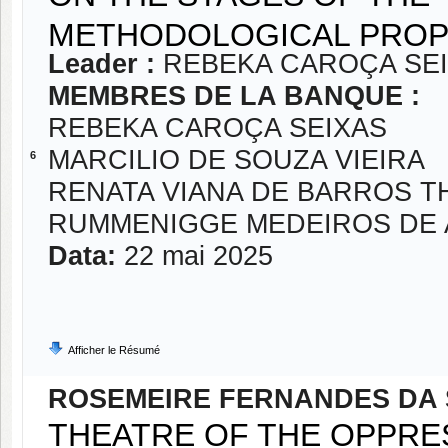
METHODOLOGICAL PROPO
Leader :
REBEKA CAROÇA SE
MEMBRES DE LA BANQUE :
REBEKA CAROÇA SEIXAS
MARCILIO DE SOUZA VIEIRA
6
RENATA VIANA DE BARROS 
RUMMENIGGE MEDEIROS DE
Data:
22 mai 2025
Afficher le Résumé
ROSEMEIRE FERNANDES DA 
THEATRE OF THE OPPRE