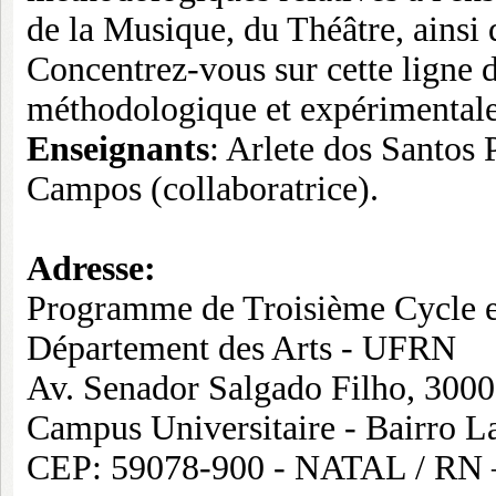
de la Musique, du Théâtre, ainsi
Concentrez-vous sur cette ligne 
méthodologique et expérimentale 
Enseignants
: Arlete dos Santos
Campos (collaboratrice).
Adresse
:
Programme de Troisième Cycle e
Département des Arts - UFRN
Av. Senador Salgado Filho, 3000
Campus Universitaire - Bairro 
CEP: 59078-900 - NATAL / RN