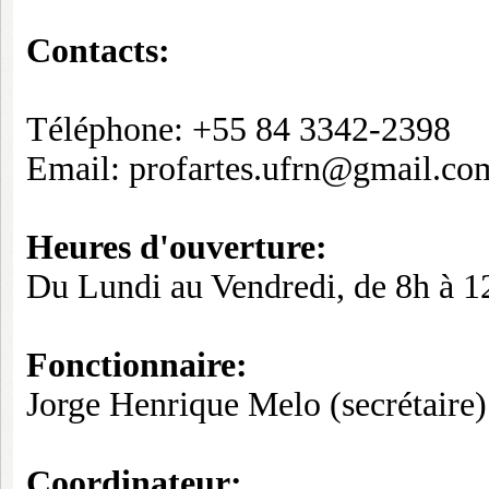
Contacts:
Téléphone: +55 84 3342-2398
Email: profartes.ufrn@gmail.co
Heures d'ouverture:
Du Lundi au Vendredi, de 8h à 1
Fonctionnaire
:
Jorge Henrique Melo (secrétaire)
Coordinateur: