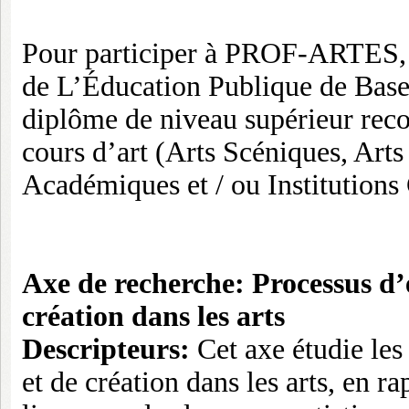
Pour participer à PROF-ARTES, l
de L’Éducation Publique de Base 
diplôme de niveau supérieur rec
cours d’art (Arts Scéniques, Arts
Académiques et / ou Institutions 
Axe de recherche: Processus d’
création dans les arts
Descripteurs:
Cet axe étudie les
et de création dans les arts, en r