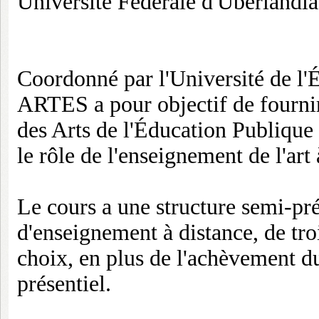
Université Fédérale d'Uberlândi
Coordonné par l'Université de l
ARTES a pour objectif de fourni
des Arts de l'Éducation Publique
le rôle de l'enseignement de l'art
Le cours a une structure semi-pré
d'enseignement à distance, de troi
choix, en plus de l'achèvement du
présentiel.