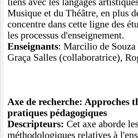
liens avec les langages artistique
Musique et du Théâtre, en plus d
concentre dans cette ligne des étu
les processus d'enseignement.
Enseignants
: Marcilio de Souza
Graça Salles (collaboratrice), Ro
Axe de recherche: Approches t
pratiques pédagogiques
Descripteurs:
Cet axe aborde les
méthodologiques relatives à l'en