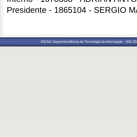
Presidente - 1865104 - SERGIO
SIGAA | Superintendência de Tecnologia da Informação - (84) 3