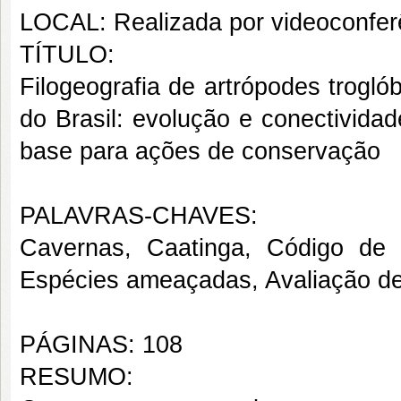
LOCAL: Realizada por videoconfer
TÍTULO:
Filogeografia de artrópodes trogl
do Brasil: evolução e conectivida
base para ações de conservação
PALAVRAS-CHAVES:
Cavernas, Caatinga, Código de 
Espécies ameaçadas, Avaliação de
PÁGINAS: 108
RESUMO: