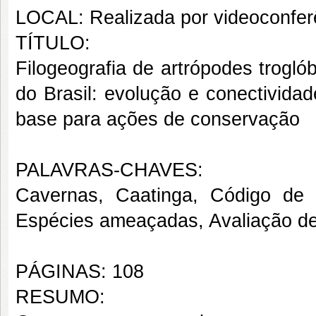
LOCAL: Realizada por videoconfer
TÍTULO:
Filogeografia de artrópodes trogl
do Brasil: evolução e conectivida
base para ações de conservação
PALAVRAS-CHAVES:
Cavernas, Caatinga, Código de 
Espécies ameaçadas, Avaliação de
PÁGINAS: 108
RESUMO: