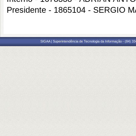
Presidente - 1865104 - SERGIO
SIGAA | Superintendência de Tecnologia da Informação - (84) 3