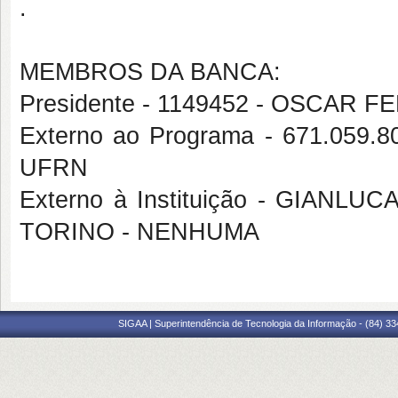
.
MEMBROS DA BANCA:
Presidente - 1149452 - OSCAR
Externo ao Programa - 671.059
UFRN
Externo à Instituição - GIANL
TORINO - NENHUMA
SIGAA | Superintendência de Tecnologia da Informação - (84) 3