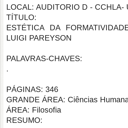
LOCAL: AUDITORIO D - CCHLA-
TÍTULO:
ESTÉTICA DA FORMATIVIDAD
LUIGI PAREYSON
PALAVRAS-CHAVES:
.
PÁGINAS: 346
GRANDE ÁREA: Ciências Human
ÁREA: Filosofia
RESUMO: