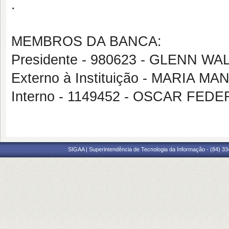
.
MEMBROS DA BANCA:
Presidente - 980623 - GLENN 
Externo à Instituição - MARIA
Interno - 1149452 - OSCAR FE
SIGAA | Superintendência de Tecnologia da Informação - (84) 3