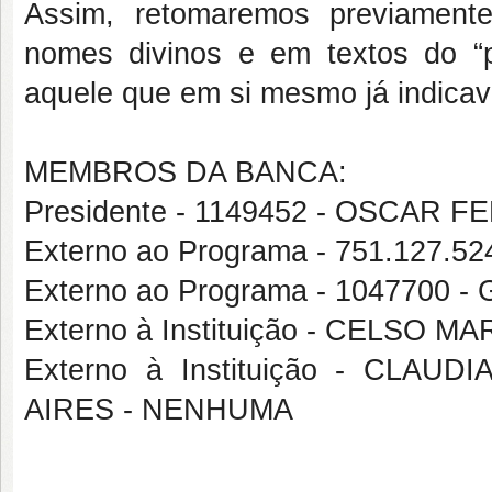
Assim, retomaremos previament
nomes divinos e em textos do “p
aquele que em si mesmo já indica
MEMBROS DA BANCA:
Presidente - 1149452 - OSCAR
Externo ao Programa - 751.127
Externo ao Programa - 1047700
Externo à Instituição - CELSO 
Externo à Instituição - CLA
AIRES - NENHUMA