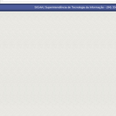
SIGAA | Superintendência de Tecnologia da Informação - (84) 3