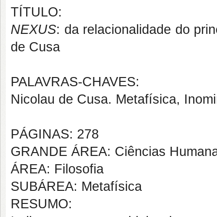
TÍTULO:
NEXUS
: da relacionalidade do pri
de Cusa
PALAVRAS-CHAVES:
Nicolau de Cusa. Metafísica, Inomi
PÁGINAS: 278
GRANDE ÁREA: Ciências Human
ÁREA: Filosofia
SUBÁREA: Metafísica
RESUMO: