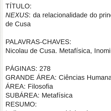
TÍTULO:
NEXUS
: da relacionalidade do pri
de Cusa
PALAVRAS-CHAVES:
Nicolau de Cusa. Metafísica, Inomi
PÁGINAS: 278
GRANDE ÁREA: Ciências Human
ÁREA: Filosofia
SUBÁREA: Metafísica
RESUMO: