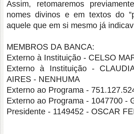
Assim, retomaremos previament
nomes divinos e em textos do “p
aquele que em si mesmo já indica
MEMBROS DA BANCA:
Externo à Instituição - CELSO 
Externo à Instituição - CLA
AIRES - NENHUMA
Externo ao Programa - 751.127
Externo ao Programa - 1047700
Presidente - 1149452 - OSCAR