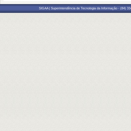
SIGAA | Superintendência de Tecnologia da Informação - (84) 3