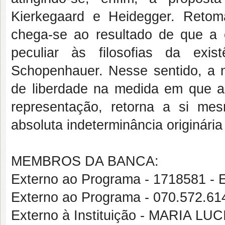
Kierkegaard e Heidegger. Reto
chega-se ao resultado de que a 
peculiar às filosofias da exi
Schopenhauer. Nesse sentido, a
de liberdade na medida em que 
representação, retorna a si me
absoluta indeterminância originária
MEMBROS DA BANCA:
Externo ao Programa - 1718581
Externo ao Programa - 070.572.
Externo à Instituição - MARIA 