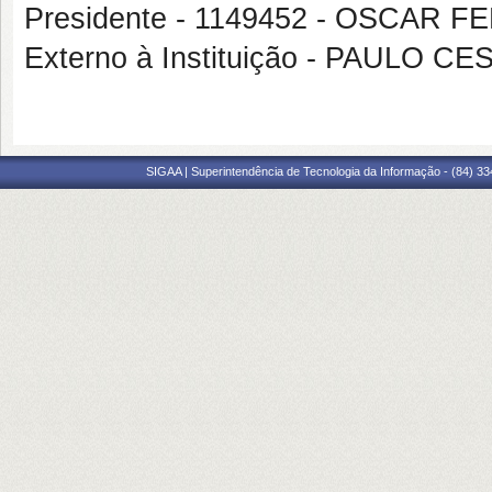
Presidente - 1149452 - OSCAR
Externo à Instituição - PAULO 
SIGAA | Superintendência de Tecnologia da Informação - (84) 3