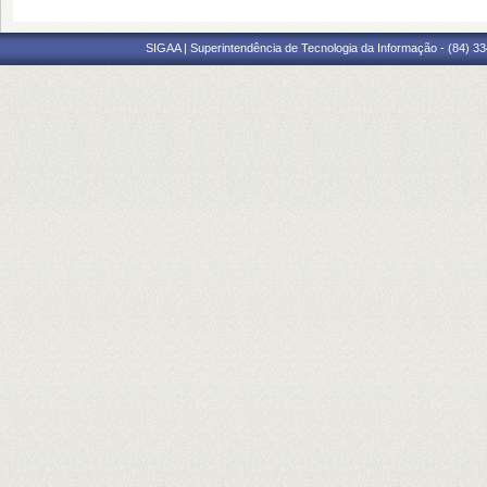
SIGAA | Superintendência de Tecnologia da Informação - (84) 3