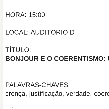
HORA: 15:00
LOCAL: AUDITORIO D
TÍTULO:
BONJOUR E O COERENTISMO:
PALAVRAS-CHAVES:
crença, justificação, verdade, coe