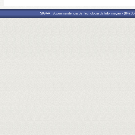
SIGAA | Superintendência de Tecnologia da Informação - (84) 3