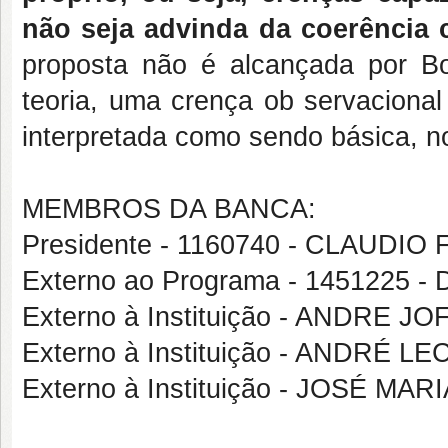
não seja advinda da coerência 
proposta não é alcançada por Bo
teoria, uma crença ob servacional 
interpretada como sendo básica, no
MEMBROS DA BANCA:
Presidente - 1160740 - CLAUDI
Externo ao Programa - 1451225
Externo à Instituição - ANDRE J
Externo à Instituição - ANDRÉ L
Externo à Instituição - JOSÉ M