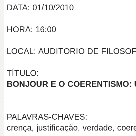
DATA: 01/10/2010
HORA: 16:00
LOCAL: AUDITORIO DE FILOSOF
TÍTULO:
BONJOUR E O COERENTISMO:
PALAVRAS-CHAVES:
crença, justificação, verdade, coe