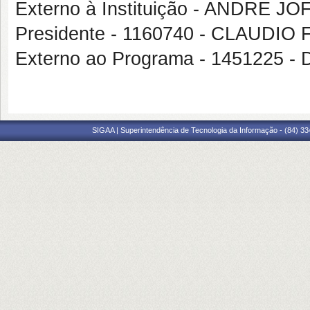
Externo à Instituição - ANDRE J
Presidente - 1160740 - CLAUDI
Externo ao Programa - 1451225
SIGAA | Superintendência de Tecnologia da Informação - (84) 3