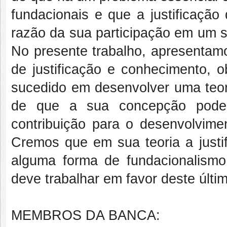
fundacionais e que a justificação
razão da sua participação em um s
No presente trabalho, apresentamo
de justificação e conhecimento, 
sucedido em desenvolver uma teor
de que a sua concepção pod
contribuição para o desenvolvime
Cremos que em sua teoria a just
alguma forma de fundacionalismo
deve trabalhar em favor deste últi
MEMBROS DA BANCA: