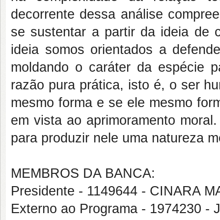
decorrente dessa análise compre
se sustentar a partir da ideia de
ideia somos orientados a defend
moldando o caráter da espécie p
razão pura prática, isto é, o ser 
mesmo forma e se ele mesmo forma
em vista ao aprimoramento moral
para produzir nele uma natureza mo
MEMBROS DA BANCA:
Presidente - 1149644 - CINARA 
Externo ao Programa - 1974230 