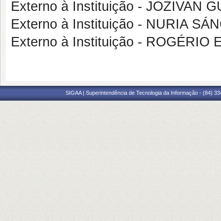
Externo à Instituição - JOZIVAN 
Externo à Instituição - NURIA
Externo à Instituição - ROGÉ
SIGAA | Superintendência de Tecnologia da Informação - (84) 3