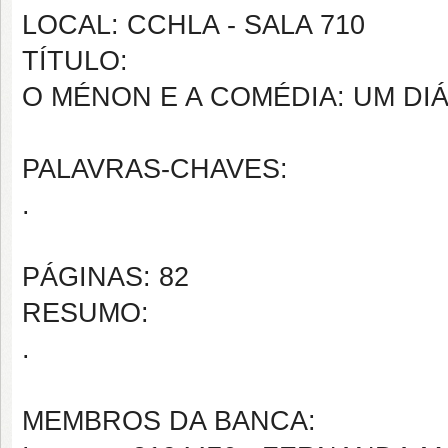
LOCAL: CCHLA - SALA 710
TÍTULO:
O MÉNON E A COMÉDIA: UM DI
PALAVRAS-CHAVES:
.
PÁGINAS: 82
RESUMO:
.
MEMBROS DA BANCA: