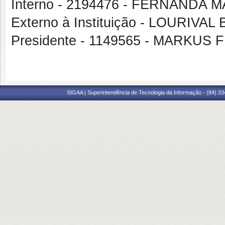
Interno - 2194476 - FERNAND
Externo à Instituição - LOURI
Presidente - 1149565 - MARKUS 
SIGAA | Superintendência de Tecnologia da Informação - (84) 3