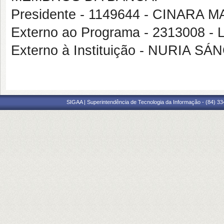
Presidente - 1149644 - CINARA 
Externo ao Programa - 2313008
Externo à Instituição - NURIA
SIGAA | Superintendência de Tecnologia da Informação - (84) 3