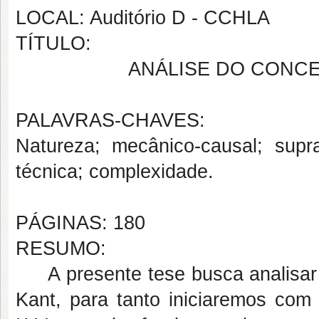
LOCAL: Auditório D - CCHLA
TÍTULO:
ANÁLISE DO CONCE
PALAVRAS-CHAVES:
Natureza; mecânico-causal; supra
técnica; complexidade.
PÁGINAS: 180
RESUMO:
A presente tese busca analisar 
Kant, para tanto iniciaremos com