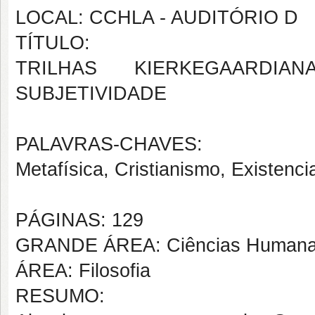
LOCAL: CCHLA - AUDITÓRIO D
TÍTULO:
TRILHAS KIERKEGAARDIAN
SUBJETIVIDADE
PALAVRAS-CHAVES:
Metafísica, Cristianismo, Existenci
PÁGINAS: 129
GRANDE ÁREA: Ciências Human
ÁREA: Filosofia
RESUMO: