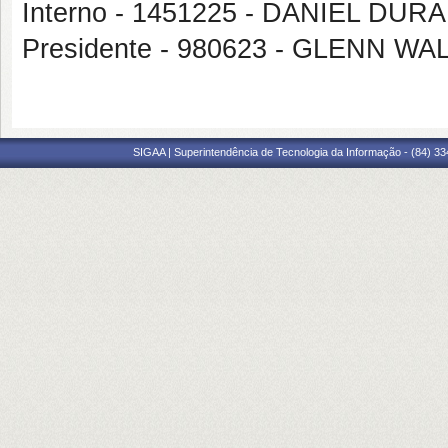
Interno - 1451225 - DANIEL DU
Presidente - 980623 - GLENN 
SIGAA | Superintendência de Tecnologia da Informação - (84) 3