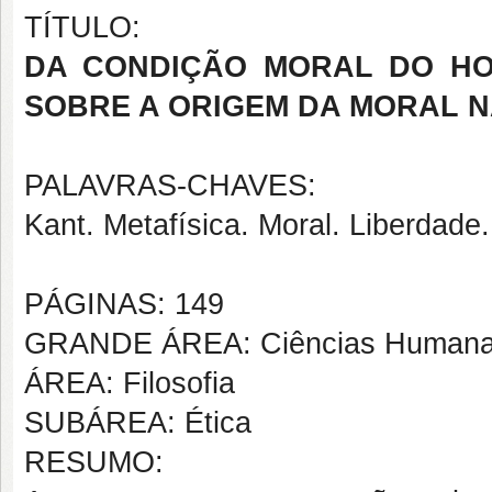
TÍTULO:
DA CONDIÇÃO MORAL DO HO
SOBRE A ORIGEM DA MORAL 
PALAVRAS-CHAVES:
Kant. Metafísica. Moral. Liberdade
PÁGINAS: 149
GRANDE ÁREA: Ciências Human
ÁREA: Filosofia
SUBÁREA: Ética
RESUMO: