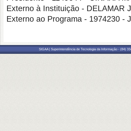
Externo à Instituição - DELAM
Externo ao Programa - 1974230 
SIGAA | Superintendência de Tecnologia da Informação - (84) 3