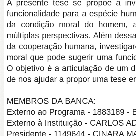
A presente tese se propõe a inv
funcionalidade para a espécie hum
da condição moral do homem, a
múltiplas perspectivas. Além dessa
da cooperação humana, investigar
moral que pode sugerir uma funci
O objetivo é a articulação de um 
de nos ajudar a propor uma tese e
MEMBROS DA BANCA:
Externo ao Programa - 1883189
Externo à Instituição - CARLOS
Presidente - 1149644 - CINARA 