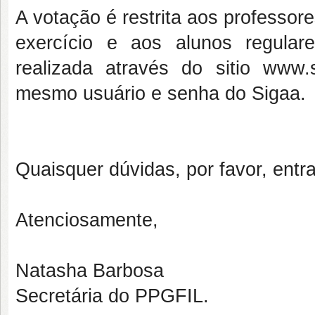
A votação é restrita aos professo
exercício e aos alunos regula
realizada através do sitio www.s
mesmo usuário e senha do Sigaa.
Quaisquer dúvidas, por favor, entr
Atenciosamente,
Natasha Barbosa
Secretária do PPGFIL.