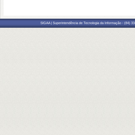
SIGAA | Superintendência de Tecnologia da Informação - (84) 3