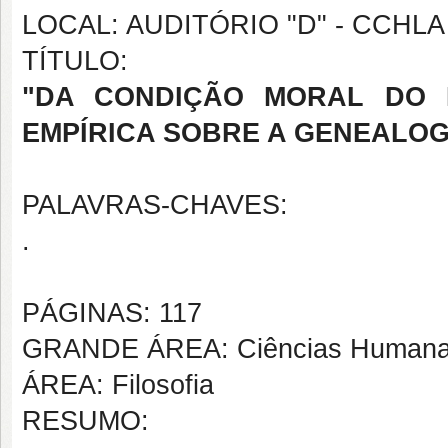
LOCAL: AUDITÓRIO "D" - CCHLA
TÍTULO:
"DA CONDIÇÃO MORAL DO 
EMPÍRICA SOBRE A GENEALOG
PALAVRAS-CHAVES:
.
PÁGINAS: 117
GRANDE ÁREA: Ciências Human
ÁREA: Filosofia
RESUMO: