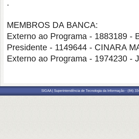
.
MEMBROS DA BANCA:
Externo ao Programa - 1883189
Presidente - 1149644 - CINARA 
Externo ao Programa - 1974230 
SIGAA | Superintendência de Tecnologia da Informação - (84) 3