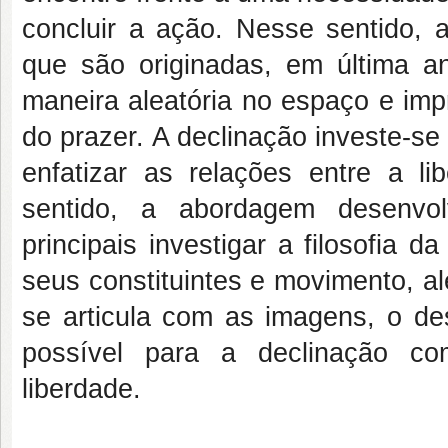
concluir a ação. Nesse sentido, 
que são originadas, em última 
maneira aleatória no espaço e imp
do prazer. A declinação investe-se
enfatizar as relações entre a l
sentido, a abordagem desenvol
principais investigar a filosofia
seus constituintes e movimento, 
se articula com as imagens, o de
possível para a declinação co
liberdade.